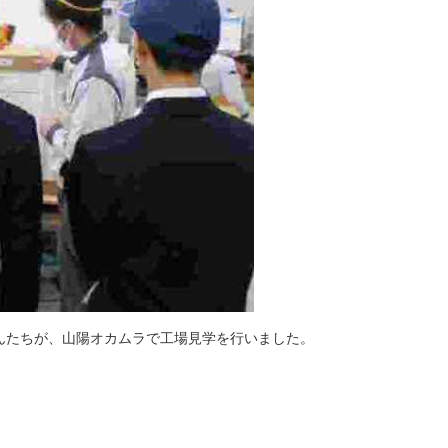
んたちが、山陽オカムラで工場見学を行いました。