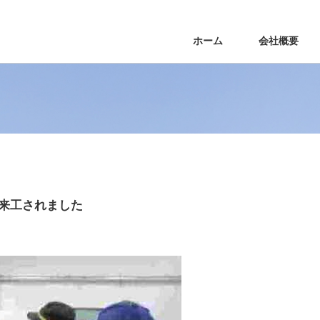
ホーム
会社概要
来工されました