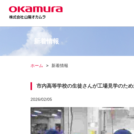
新着情報
ホーム
新着情報
市内高等学校の生徒さんが工場見学のため
2026/02/05