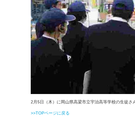
2月5日（木）に岡山県高梁市立宇治高等学校の生徒さ
>>TOPページに戻る