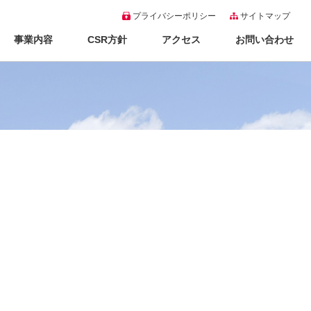
プライバシーポリシー
サイトマップ
事業内容
CSR方針
アクセス
お問い合わせ