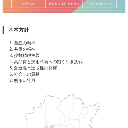
基本方針
自立の精神
共働の精神
少数精鋭主義
高品質と技術革新への飽くなき挑戦
創造性と進取性の発揮
社会への貢献
明るい社風