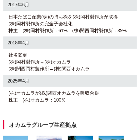
2017年6月
日本たばこ産業(株)の持ち株を(株)岡村製作所が取得
(株)岡村製作所の完全子会社化
株主 (株)岡村製作所：61% (株)関西岡村製作所：39%
2018年4月
社名変更
(株)岡村製作所→(株)オカムラ
(株)関西岡村製作所→(株)関西オカムラ
2025年4月
(株)オカムラが(株)関西オカムラを吸収合併
株主 (株)オカムラ：100％
オカムラグループ生産拠点