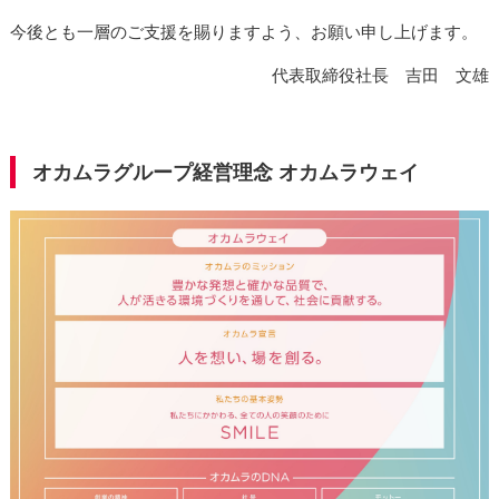
今後とも一層のご支援を賜りますよう、お願い申し上げます。
代表取締役社長 吉田 文雄
オカムラグループ経営理念 オカムラウェイ