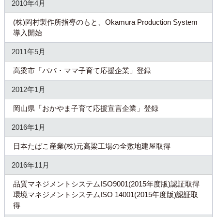
2010年4月
(株)岡村製作所指導のもと、Okamura Production System
導入開始
2011年5月
高梁市「パパ・ママ子育て応援企業」登録
2012年1月
岡山県「おかやま子育て応援宣言企業」登録
2016年1月
日本たばこ産業(株)元高梁工場の全敷地建屋取得
2016年11月
品質マネジメントシステムISO9001(2015年度版)認証取得
環境マネジメントシステムISO 14001(2015年度版)認証取
得