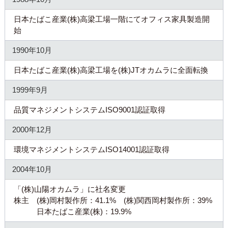
日本たばこ産業(株)高梁工場一階にてオフィス家具製造開
始
1990年10月
日本たばこ産業(株)高梁工場を(株)JTオカムラに全面転換
1999年9月
品質マネジメントシステムISO9001認証取得
2000年12月
環境マネジメントシステムISO14001認証取得
2004年10月
「(株)山陽オカムラ」に社名変更
株主 (株)岡村製作所：41.1% (株)関西岡村製作所：39%
日本たばこ産業(株)：19.9%