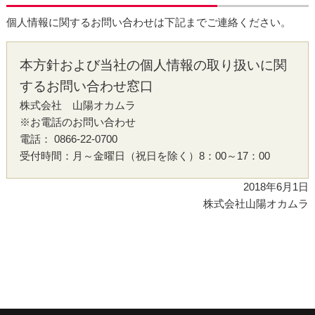
個人情報に関するお問い合わせは下記までご連絡ください。
本方針および当社の個人情報の取り扱いに関
するお問い合わせ窓口
株式会社 山陽オカムラ
※お電話のお問い合わせ
電話： 0866-22-0700
受付時間：月～金曜日（祝日を除く）8：00～17：00
2018年6月1日
株式会社山陽オカムラ