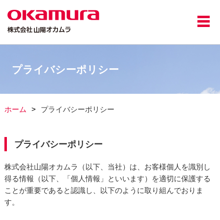
プライバシーポリシー
ホーム
プライバシーポリシー
プライバシーポリシー
株式会社山陽オカムラ（以下、当社）は、お客様個人を識別し
得る情報（以下、「個人情報」といいます）を適切に保護する
ことが重要であると認識し、以下のように取り組んでおりま
す。