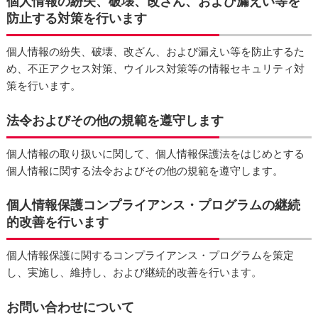
個人情報の紛失、破壊、改ざん、および漏えい等を
防止する対策を行います
個人情報の紛失、破壊、改ざん、および漏えい等を防止するた
め、不正アクセス対策、ウイルス対策等の情報セキュリティ対
策を行います。
法令およびその他の規範を遵守します
個人情報の取り扱いに関して、個人情報保護法をはじめとする
個人情報に関する法令およびその他の規範を遵守します。
個人情報保護コンプライアンス・プログラムの継続
的改善を行います
個人情報保護に関するコンプライアンス・プログラムを策定
し、実施し、維持し、および継続的改善を行います。
お問い合わせについて