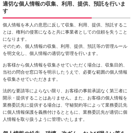
適切な個人情報の収集、利用、提供、預託を行いま
す
個人情報を本人の意思に反して収集、利用、提供、預託するこ
とは、権利の侵害になると共に事業者としての信頼を失うこと
になります。
そのため、個人情報の収集、利用、提供、預託等の管理ルール
を明文化し、個人情報の適切な管理を行います。
お客様から個人情報を収集させていただく場合は、収集目的、
当社の問合せ窓口等を明示したうえで、必要な範囲の個人情報
を収集させていただきます。
法的な要請等によらない限り、お客様の事前承認なく第三者に
開示・提供することはありません。また、お客様の個人情報を
業務委託先に提供する場合は、守秘契約等によって業務委託先
に個人情報保護を義務付けるとともに、業務委託先が適切に個
人情報を取り扱うように管理いたします。