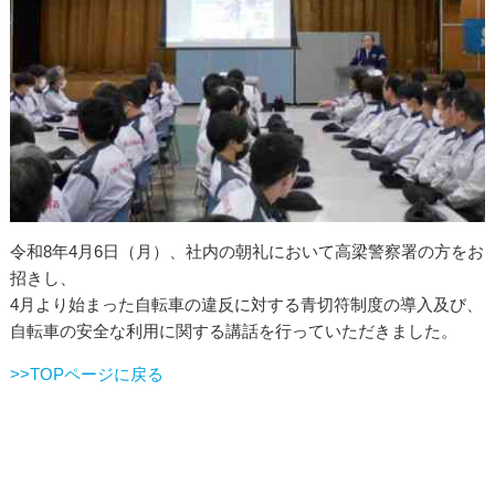
令和8年4月6日（月）、社内の朝礼において高梁警察署の方をお
招きし、
4月より始まった自転車の違反に対する青切符制度の導入及び、
自転車の安全な利用に関する講話を行っていただきました。
>>TOPページに戻る