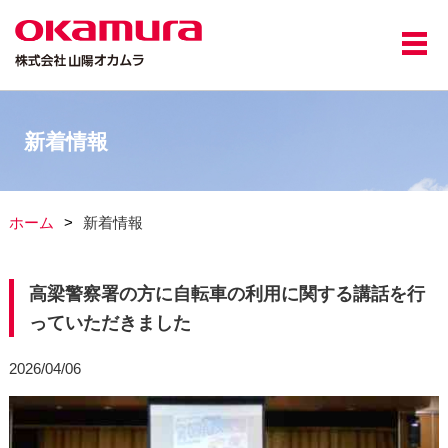
新着情報
ホーム
新着情報
高梁警察署の方に自転車の利用に関する講話を行
っていただきました
2026/04/06